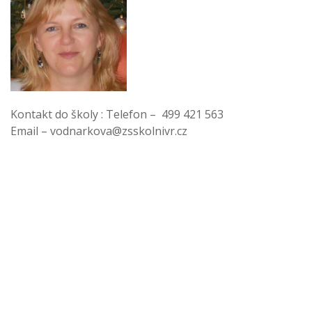
Kontakt do školy : Telefon – 499 421 563
Email –
vodnarkova@zsskolnivr.cz