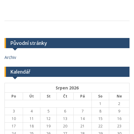
Původní stránky
Archiv
Kalendář
Srpen 2026
Po
Út
St
Čt
Pá
So
Ne
1
2
3
4
5
6
7
8
9
10
11
12
13
14
15
16
17
18
19
20
21
22
23
24
25
26
27
28
29
30