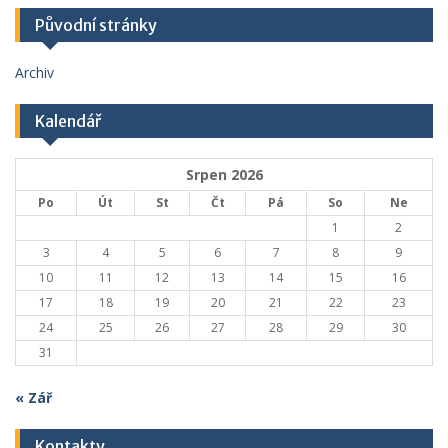
Původní stránky
Archiv
Kalendář
Srpen 2026
Po
Út
St
Čt
Pá
So
Ne
1
2
3
4
5
6
7
8
9
10
11
12
13
14
15
16
17
18
19
20
21
22
23
24
25
26
27
28
29
30
31
« Zář
Kontakty