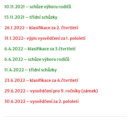
10.11.2021 – schůze výboru rodičů
15.11.2021 – třídní schůzky
26.1.2022 – klasifikace za 2. čtvrtletí
31.1.2022- výpis vysvědčení za 1. pololetí
6.4.2022 – klasifikace za 3.čtvrtletí
6.4.2022 – schůze výboru rodičů
11.4.2022 – třídní schůzky
23.6.2022 – klasifikace za 4.čtvrtletí
29.6.2022 – vysvědčení pro 9. ročníky (zámek)
30.6.2022 – vysvědčení za 2. pololetí