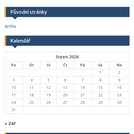
Původní stránky
Archiv
Kalendář
Srpen 2026
Po
Út
St
Čt
Pá
So
Ne
1
2
3
4
5
6
7
8
9
10
11
12
13
14
15
16
17
18
19
20
21
22
23
24
25
26
27
28
29
30
31
« Zář