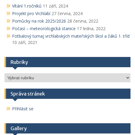
Vítání 1.ročníků
11 září, 2024
Projekt pro Vrchlabí
27 června, 2024
Pomůcky na rok 2025/2026
28 června, 2022
Počasí – meteorologická stanice
17 ledna, 2022
Fotbalový turnaj vrchlabských mateřských škol a žáků 1. tříd
10 září, 2021
Rubriky
Rubriky
Správa stránek
Přihlásit se
Gallery