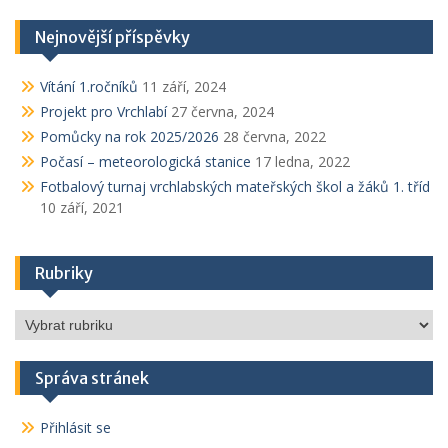
Nejnovější příspěvky
Vítání 1.ročníků
11 září, 2024
Projekt pro Vrchlabí
27 června, 2024
Pomůcky na rok 2025/2026
28 června, 2022
Počasí – meteorologická stanice
17 ledna, 2022
Fotbalový turnaj vrchlabských mateřských škol a žáků 1. tříd
10 září, 2021
Rubriky
Rubriky
Správa stránek
Přihlásit se