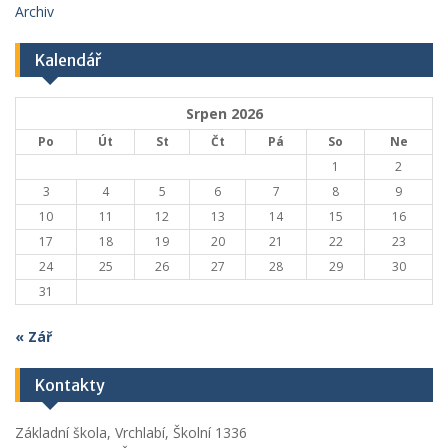
Archiv
Kalendář
Srpen 2026
Po
Út
St
Čt
Pá
So
Ne
1
2
3
4
5
6
7
8
9
10
11
12
13
14
15
16
17
18
19
20
21
22
23
24
25
26
27
28
29
30
31
« Zář
Kontakty
Základní škola, Vrchlabí, Školní 1336