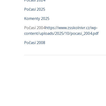
Počasí 2024
Počasí 2025
Komenty 2025
Počasí 2004
https://www.zsskolnivr.cz/wp-
content/uploads/2025/10/pocasi_2004.pdf
Počasí 2008