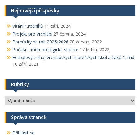
Nejnovější příspěvky
Vítání 1.ročníků
11 září, 2024
Projekt pro Vrchlabí
27 června, 2024
Pomůcky na rok 2025/2026
28 června, 2022
Počasí – meteorologická stanice
17 ledna, 2022
Fotbalový turnaj vrchlabských mateřských škol a žáků 1. tříd
10 září, 2021
Rubriky
Rubriky
Správa stránek
Přihlásit se