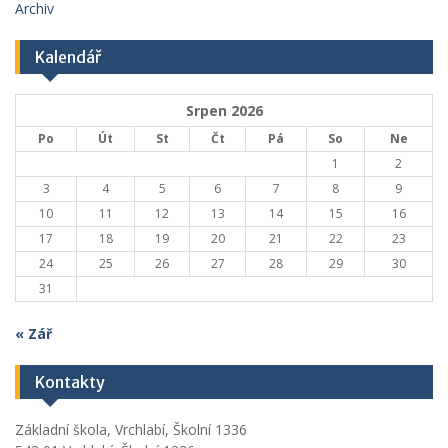
Archiv
Kalendář
Srpen 2026
Po
Út
St
Čt
Pá
So
Ne
1
2
3
4
5
6
7
8
9
10
11
12
13
14
15
16
17
18
19
20
21
22
23
24
25
26
27
28
29
30
31
« Zář
Kontakty
Základní škola, Vrchlabí, Školní 1336