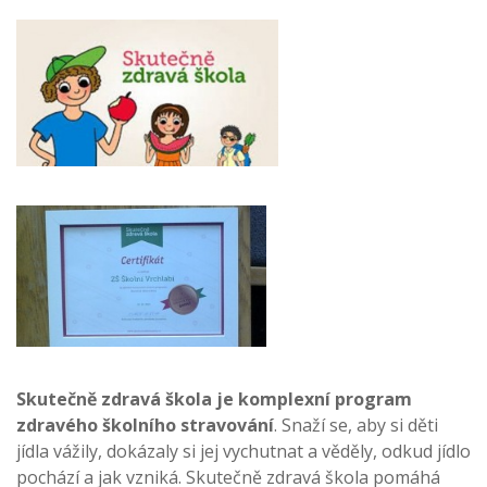
Skutečně zdravá škola je komplexní program
zdravého školního stravování
. Snaží se, aby si děti
jídla vážily, dokázaly si jej vychutnat a věděly, odkud jídlo
pochází a jak vzniká. Skutečně zdravá škola pomáhá