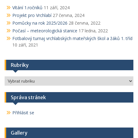
Vítání 1.ročníků
11 září, 2024
Projekt pro Vrchlabí
27 června, 2024
Pomůcky na rok 2025/2026
28 června, 2022
Počasí – meteorologická stanice
17 ledna, 2022
Fotbalový turnaj vrchlabských mateřských škol a žáků 1. tříd
10 září, 2021
Rubriky
Rubriky
Správa stránek
Přihlásit se
Gallery