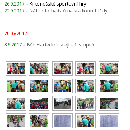
26.9.2017 –
Krkonošské sportovní hry
22.9.2017 –
Nábor fotbalistů na stadionu 1.třídy
2016/2017
8.6.2017 –
Běh Harteckou alejí – 1. stupeň