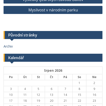
pro
Myslivost v národním parku
příspěvek
Původní stránky
Archiv
Kalendář
Srpen 2026
Po
Út
St
Čt
Pá
So
Ne
1
2
3
4
5
6
7
8
9
10
11
12
13
14
15
16
17
18
19
20
21
22
23