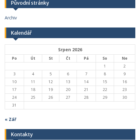
Původní stránky
Archiv
Kalendář
Srpen 2026
Po
Út
St
Čt
Pá
So
Ne
1
2
3
4
5
6
7
8
9
10
11
12
13
14
15
16
17
18
19
20
21
22
23
24
25
26
27
28
29
30
31
« Zář
Kontakty