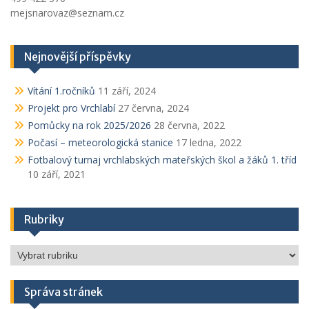
mejsnarovaz@seznam.cz
Nejnovější příspěvky
Vítání 1.ročníků
11 září, 2024
Projekt pro Vrchlabí
27 června, 2024
Pomůcky na rok 2025/2026
28 června, 2022
Počasí – meteorologická stanice
17 ledna, 2022
Fotbalový turnaj vrchlabských mateřských škol a žáků 1. tříd
10 září, 2021
Rubriky
Rubriky
Správa stránek